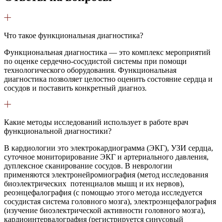
Что такое функциональная диагностика?
Функциональная диагностика — это комплекс мероприятий
по оценке сердечно-сосудистой системы при помощи
технологического оборудования. Функциональная
диагностика позволяет целостно оценить состояние сердца и
сосудов и поставить конкретный диагноз.
Какие методы исследований использует в работе врач
функциональной диагностики?
В кардиологии это электрокардиограмма (ЭКГ), УЗИ сердца,
суточное мониторирование ЭКГ и артериального давления,
дуплексное сканирование сосудов. В неврологии
применяются электронейромиография (метод исследования
биоэлектрических потенциалов мышц и их нервов),
реоэнцефалография (с помощью этого метода исследуется
сосудистая система головного мозга), электроэнцефалография
(изучение биоэлектрической активности головного мозга),
кардиоинтервалография (регистрируется синусовый