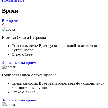
Показать еще
Врачи
Все врачи
Величко
Оксана Петровна
Специальность:
Врач функциональной диагностики,
нутрициолог
Стаж:
с 1999 г.
Записаться на прием
Гончарова
Ольга Александровна
Специальность:
Врач ревматолог, врач функциональной
диагностики, сомнолог
Стаж:
с 2000 г.
Записаться на прием