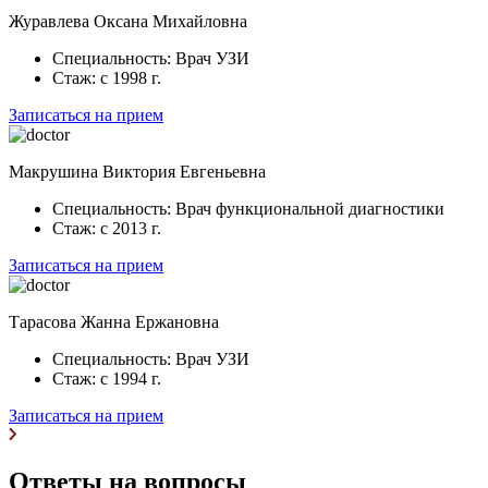
Журавлева
Оксана Михайловна
Специальность:
Врач УЗИ
Стаж:
с 1998 г.
Записаться на прием
Макрушина
Виктория Евгеньевна
Специальность:
Врач функциональной диагностики
Стаж:
с 2013 г.
Записаться на прием
Тарасова
Жанна Ержановна
Специальность:
Врач УЗИ
Стаж:
с 1994 г.
Записаться на прием
Ответы на вопросы