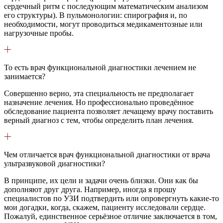
сердечный ритм с последующим математическим анализом
его структуры). В пульмонологии: спирография и, по
необходимости, могут проводиться медикаментозные или
нагрузочные пробы.
То есть врач функциональной диагностики лечением не
занимается?
Совершенно верно, эта специальность не предполагает
назначение лечения. Но профессионально проведённое
обследование пациента позволяет лечащему врачу поставить
верный диагноз с тем, чтобы определить план лечения.
Чем отличается врач функциональной диагностики от врача
ультразвуковой диагностики?
В принципе, их цели и задачи очень близки. Они как бы
дополняют друг друга. Например, иногда я прошу
специалистов по УЗИ подтвердить или опровергнуть какие-то
мои догадки, когда, скажем, пациенту исследовали сердце.
Пожалуй, единственное серьёзное отличие заключается в том,