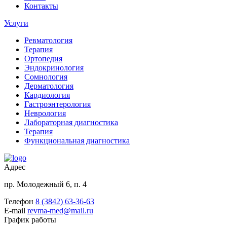
Контакты
Услуги
Ревматология
Терапия
Ортопедия
Эндокринология
Сомнология
Дерматология
Кардиология
Гастроэнтерология
Неврология
Лабораторная диагностика
Терапия
Функциональная диагностика
Адрес
пр. Молодежный 6, п. 4
Телефон
8 (3842) 63-36-63
E-mail
revma-med@mail.ru
График работы