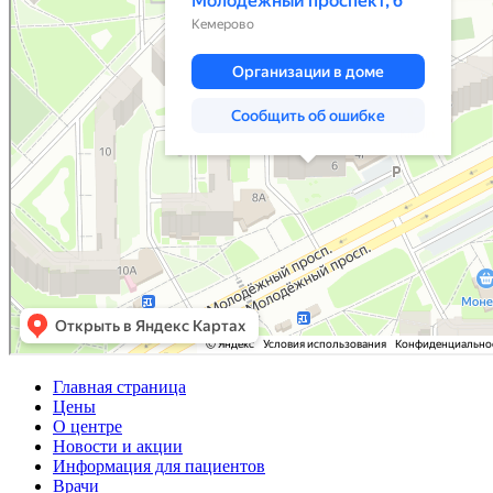
Главная страница
Цены
О центре
Новости и акции
Информация для пациентов
Врачи