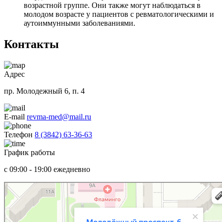
возрастной группе. Они также могут наблюдаться в
молодом возрасте у пациентов с ревматологическими и
аутоиммунными заболеваниями.
Контакты
Адрес
пр. Молодежный 6, п. 4
E-mail
revma-med@mail.ru
Телефон
8 (3842) 63-36-63
График работы
c 09:00 - 19:00 ежедневно