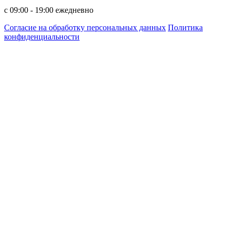
c 09:00 - 19:00 ежедневно
Согласие на обработку персональных данных
Политика
конфиденциальности