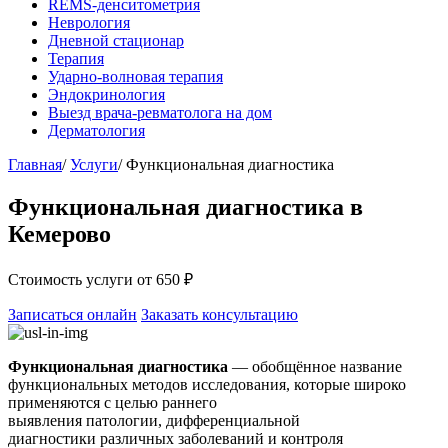
REMS-денситометрия
Неврология
Дневной стационар
Терапия
Ударно-волновая терапия
Эндокринология
Выезд врача-ревматолога на дом
Дерматология
Главная
/
Услуги
/
Функциональная диагностика
Функциональная диагностика
в
Кемерово
Стоимость услуги
от 650 ₽
Записаться онлайн
Заказать консультацию
Функциональная диагностика
— обобщённое название
функциональных методов исследования, которые широко
применяются с целью раннего
выявления патологии, дифференциальной
диагностики различных заболеваний и контроля