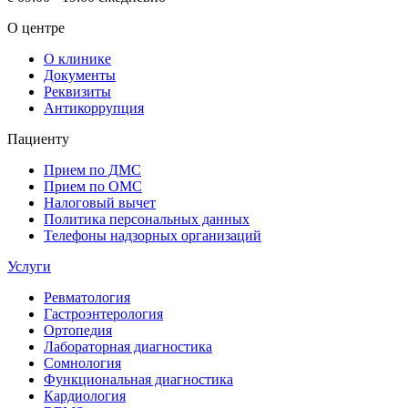
О центре
О клинике
Документы
Реквизиты
Антикоррупция
Пациенту
Прием по ДМС
Прием по ОМС
Налоговый вычет
Политика персональных данных
Телефоны надзорных организаций
Услуги
Ревматология
Гастроэнтерология
Ортопедия
Лабораторная диагностика
Сомнология
Функциональная диагностика
Кардиология