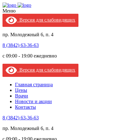
Меню
Версия для слабовидящих
пр. Молодежный 6, п. 4
8 (3842) 63-36-63
c 09:00 - 19:00 ежедневно
Версия для слабовидящих
Главная страница
Цены
Врачи
Новости и акции
Контакты
8 (3842) 63-36-63
пр. Молодежный 6, п. 4
c 09:00 - 19:00 ежедневно