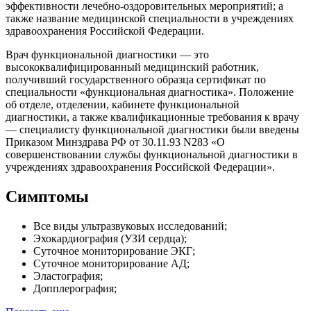
эффективности лечебно-оздоровительных мероприятий; а
также название медицинской специальности в учреждениях
здравоохранения Российской Федерации.
Врач функциональной диагностики — это
высококвалифицированный медицинский работник,
получивший государственного образца сертификат по
специальности «функциональная диагностика». Положение
об отделе, отделении, кабинете функциональной
диагностики, а также квалификационные требования к врачу
— специалисту функциональной диагностики были введены
Приказом Минздрава РФ от 30.11.93 N283 «О
совершенствовании службы функциональной диагностики в
учреждениях здравоохранения Российской Федерации».
Симптомы
Все виды ультразвуковых исследований;
Эхокардиография (УЗИ сердца);
Суточное мониторирование ЭКГ;
Суточное мониторирование АД;
Эластография;
Допплерография;