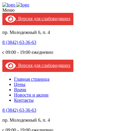
Меню
Версия для слабовидящих
пр. Молодежный 6, п. 4
8 (3842) 63-36-63
c 09:00 - 19:00 ежедневно
Версия для слабовидящих
Главная страница
Цены
Врачи
Новости и акции
Контакты
8 (3842) 63-36-63
пр. Молодежный 6, п. 4
c 09:00 - 19:00 ежедневно