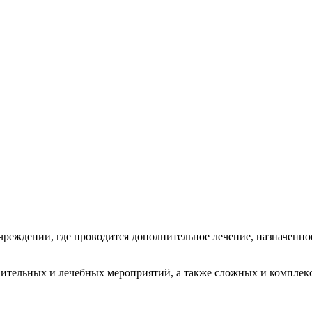
чреждении, где проводится дополнительное лечение, назначенно
ительных и лечебных мероприятий, а также сложных и комплек