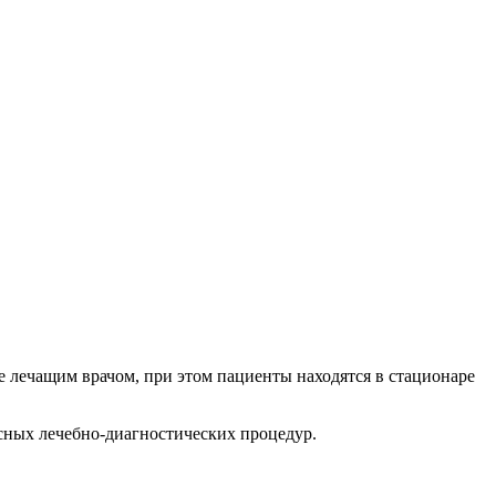
е лечащим врачом, при этом пациенты находятся в стационаре
сных лечебно-диагностических процедур.