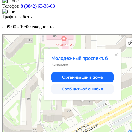
Телефон
8 (3842) 63-36-63
График работы
c 09:00 - 19:00 ежедневно