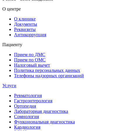
О центре
О клинике
Документы
Реквизиты
Антикоррупция
Пациенту
Прием по ДМС
Прием по ОМС
Налоговый вычет
Политика персональных данных
Телефоны надзорных организаций
Услуги
Ревматология
Гастроэнтерология
Ортопедия
Лабораторная диагностика
Сомнология
Функциональная диагностика
Кардиология