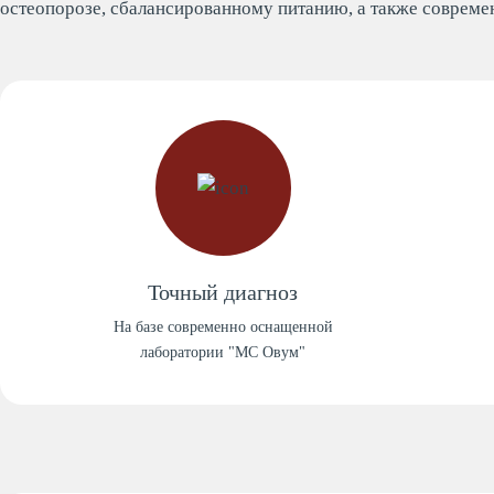
остеопорозе, сбалансированному питанию, а также совреме
Точный диагноз
На базе современно оснащенной
лаборатории "МС Овум"