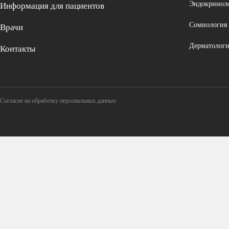
Эндокринол
Информация для пациентов
Сомнология
Врачи
Дерматологи
Контакты
Согласие на обработку персональных данных