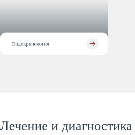
Эндокринология
Лечение и диагностика