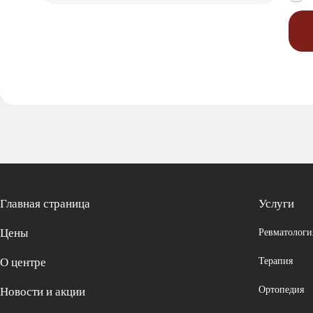
Главная страница
Услуги
Цены
Ревматологи
О центре
Терапия
Ортопедия
Новости и акции