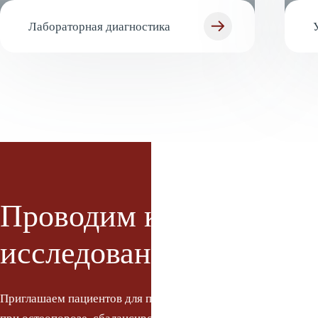
Лабораторная диагностика
Проводим клинические
исследования
Приглашаем пациентов для получения рекомендаций по обр