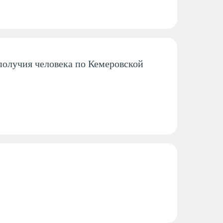
получия человека по Кемеровской