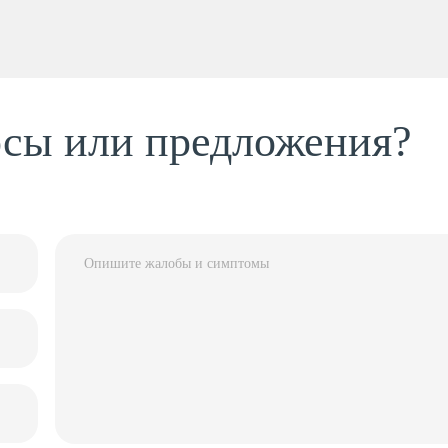
осы или предложения?