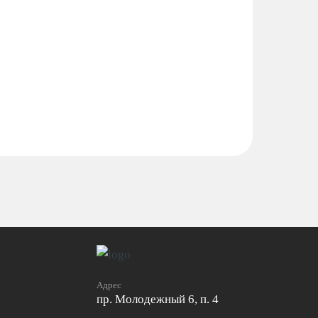
Адрес
пр. Молодежный 6, п. 4