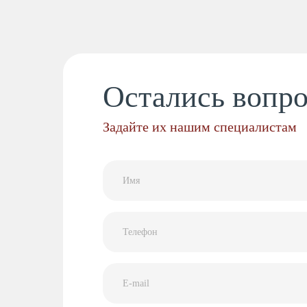
Остались вопр
Задайте их нашим специалистам