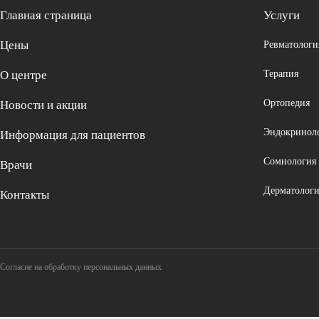
Главная страница
Услуги
Цены
Ревматологи
О центре
Терапия
Ортопедия
Новости и акции
Эндокринол
Информация для пациентов
Сомнология
Врачи
Дерматологи
Контакты
Согласие на обработку персональных данных