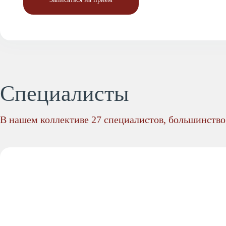
Специалисты
В нашем коллективе 27 специалистов, большинство